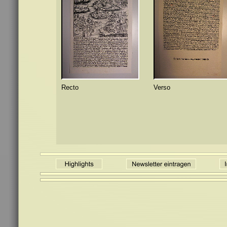
Recto
Verso