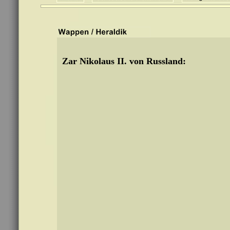
Zar Nikolaus II. von Russland: